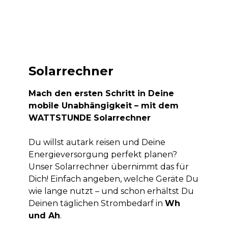
Solarrechner
Mach den ersten Schritt in Deine
mobile Unabhängigkeit – mit dem
WATTSTUNDE Solarrechner
Du willst autark reisen und Deine
Energieversorgung perfekt planen?
Unser Solarrechner übernimmt das für
Dich! Einfach angeben, welche Geräte Du
wie lange nutzt – und schon erhältst Du
Deinen täglichen Strombedarf in
Wh
und Ah
.